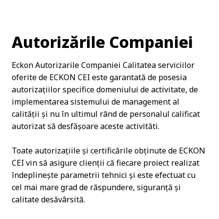
Autorizările Companiei
Eckon Autorizarile Companiei Calitatea serviciilor
oferite de ECKON CEI este garantată de posesia
autorizațiilor specifice domeniului de activitate, de
implementarea sistemului de management al
calității și nu în ultimul rând de personalul calificat
autorizat să desfășoare aceste activităti.
Toate autorizațiile și certificările obținute de ECKON
CEI vin să asigure clienții că fiecare proiect realizat
îndeplinește parametrii tehnici și este efectuat cu
cel mai mare grad de răspundere, siguranță și
calitate desăvârsită.