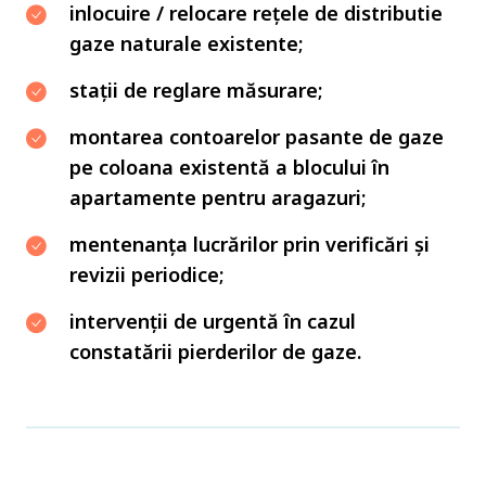
inlocuire / relocare rețele de distributie
gaze naturale existente;
stații de reglare măsurare;
montarea contoarelor pasante de gaze
pe coloana existentă a blocului în
apartamente pentru aragazuri;
mentenanța lucrărilor prin verificări și
revizii periodice;
intervenții de urgentă în cazul
constatării pierderilor de gaze.