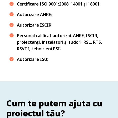
Certificare ISO 9001:2008, 14001 și 18001;
Autorizare ANRE;
Autorizare ISCIR;
Personal calificat autorizat ANRE, ISCIR,
proiectanți, instalatori și sudori, RSL, RTS,
RSVTI, tehnicieni PSI.
Autorizare ISU;
Cum te putem ajuta cu
proiectul tău?