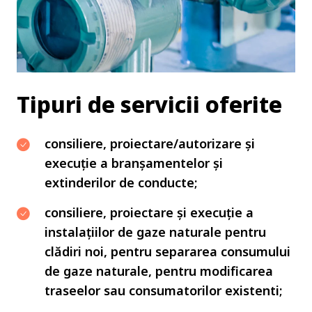
Tipuri de servicii oferite
consiliere, proiectare/autorizare și
execuție a branșamentelor și
extinderilor de conducte;
consiliere, proiectare și execuție a
instalațiilor de gaze naturale pentru
clădiri noi, pentru separarea consumului
de gaze naturale, pentru modificarea
traseelor sau consumatorilor existenti;