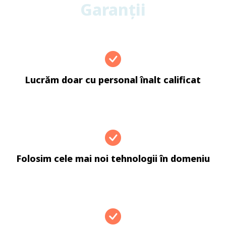
Garanții
Lucrăm doar cu personal înalt calificat
Folosim cele mai noi tehnologii în domeniu